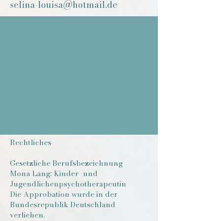
selina-louisa@hotmail.de
Rechtliches
Gesetzliche Berufsbezeichnung
Mona Lang: Kinder- und
Jugendlichenpsychotherapeutin
Die Approbation wurde in der
Bundesrepublik Deutschland
verliehen.