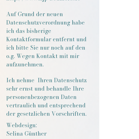
Auf Grund der neuen
Datenschutzverordnung habe
ich das bisherige
Kontaktformular entfernt und
ich bitte Sie nur noch auf den
o.g. Wegen Kontakt mit mir
aufzunehmen.
Ich nehme Ihren Datenschutz
sehr ernst und behandle Ihre
personenbezogenen Daten
vertraulich und entsprechend
der gesetzlichen Vorschriften.
Webdesign:
Selina Günther