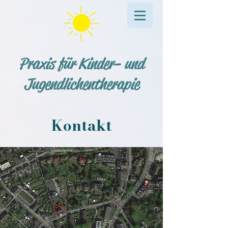
Praxis für Kinder- und
Jugendlichentherapie
Kontakt