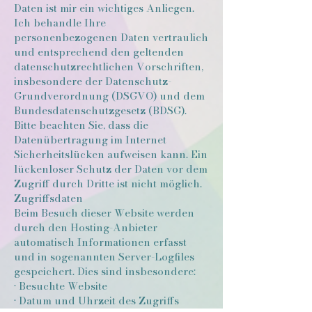
Daten ist mir ein wichtiges Anliegen.
Ich behandle Ihre
personenbezogenen Daten vertraulich
und entsprechend den geltenden
datenschutzrechtlichen Vorschriften,
insbesondere der Datenschutz-
Grundverordnung (DSGVO) und dem
Bundesdatenschutzgesetz (BDSG).
Bitte beachten Sie, dass die
Datenübertragung im Internet
Sicherheitslücken aufweisen kann. Ein
lückenloser Schutz der Daten vor dem
Zugriff durch Dritte ist nicht möglich.
Zugriffsdaten
Beim Besuch dieser Website werden
durch den Hosting-Anbieter
automatisch Informationen erfasst
und in sogenannten Server-Logfiles
gespeichert. Dies sind insbesondere:
• Besuchte Website
• Datum und Uhrzeit des Zugriffs